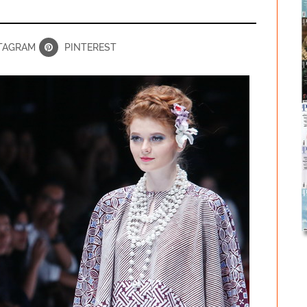
TAGRAM
PINTEREST