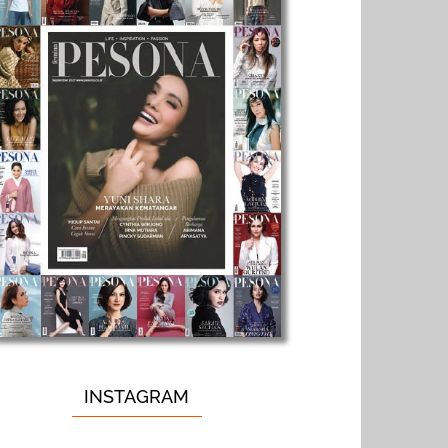
INSTAGRAM