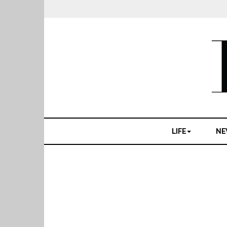
LIFE
NE