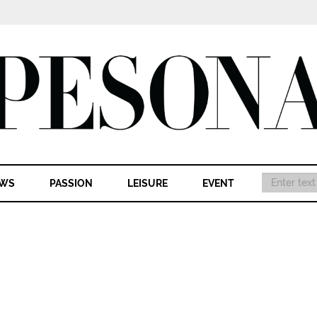
WS
PASSION
LEISURE
EVENT