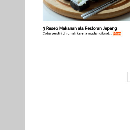
3 Resep Makanan ala Restoran Jepang
Coba sendiri di rumah karena mudah dibuat. ...
More