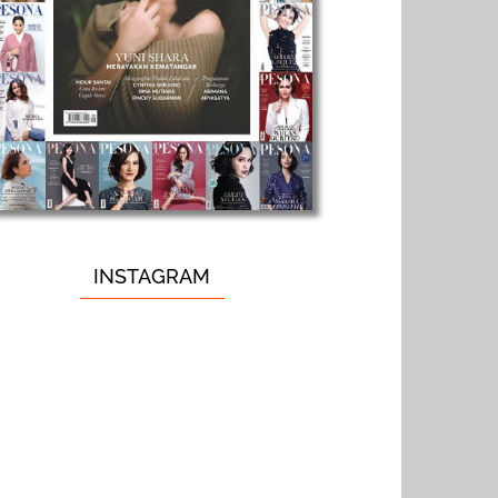
INSTAGRAM