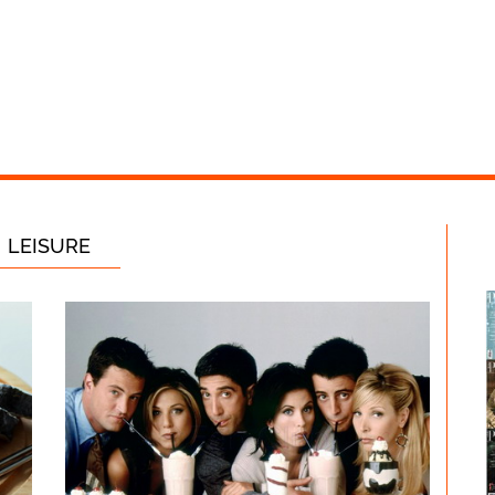
LEISURE