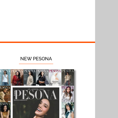
NEW PESONA