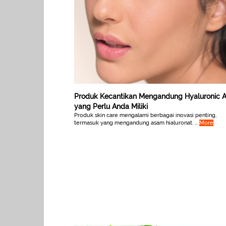
Produk Kecantikan Mengandung Hyaluronic A
yang Perlu Anda Miliki
Produk skin care mengalami berbagai inovasi penting,
termasuk yang mengandung asam hialuronat. ...
More