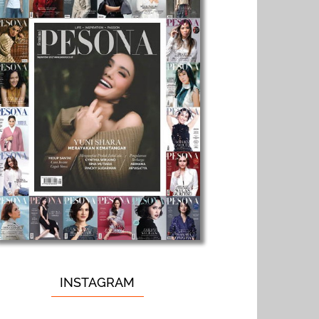
INSTAGRAM