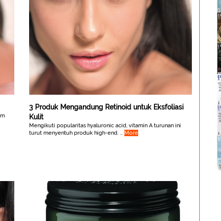
3 Produk Mengandung Retinoid untuk Eksfoliasi
am
Kulit
Mengikuti popularitas hyaluronic acid, vitamin A turunan ini
turut menyentuh produk high-end. ...
More