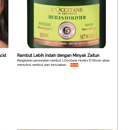
cid
Rambut Lebih Indah dengan Minyak Zaitun
Rangkaian perawatan rambut L’Occitane Huiles D’Olivier akan
menutrisi rambut dari kerusakan. ...
More