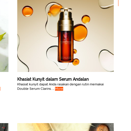
Khasiat Kunyit dalam Serum Andalan
Khasiat kunyit dapat Anda rasakan dengan rutin memakai
e
Double Serum Clarins. ...
More