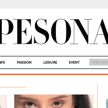
WS
PASSION
LEISURE
EVENT