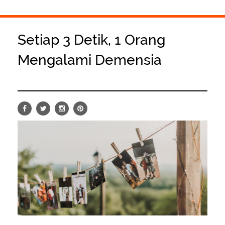
Setiap 3 Detik, 1 Orang
Mengalami Demensia