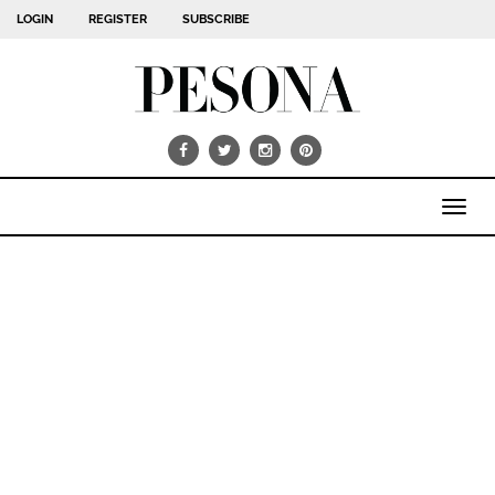
LOGIN
REGISTER
SUBSCRIBE
Toggl
navig