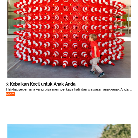
3 Kebaikan Kecil untuk Anak Anda
Hal-hal sederhana yang bisa memperkaya hati dan wawasan anak-anak Anda. ...
More