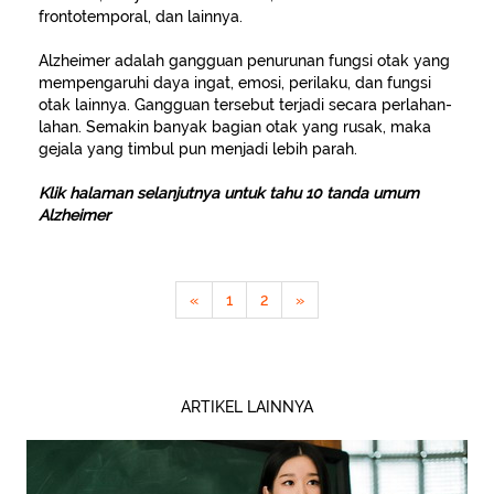
frontotemporal, dan lainnya.
Alzheimer adalah gangguan penurunan fungsi otak yang
mempengaruhi daya ingat, emosi, perilaku, dan fungsi
otak lainnya. Gangguan tersebut terjadi secara perlahan-
lahan. Semakin banyak bagian otak yang rusak, maka
gejala yang timbul pun menjadi lebih parah.
Klik halaman selanjutnya untuk tahu 10 tanda umum
Alzheimer
«
1
2
»
ARTIKEL LAINNYA