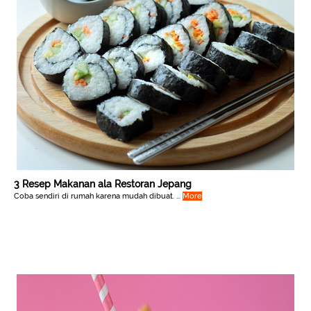
3 Resep Makanan ala Restoran Jepang
Coba sendiri di rumah karena mudah dibuat. ...
More