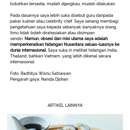
butuhkan tersedia, mudah dijangkau, mudah dilakukan.
Pada dasarnya saya lebih suka disebut guru daripada
pakar kuliner atau celebrity chef. Saya senang membagi
pengetahuan saya kepada sebanyak-banyaknya orang.
Ilmu tidak boleh dirahasiakan atau disimpan
sendiri.
Namun, obsesi dan misi utama saya adalah
memperkenalkan hidangan Nusantara seluas-luasnya ke
dunia internasional.
Saya suka iri melihat hidangan India,
Thailand, bahkan Vietnam, yang lebih dikenal secara
internasional.
Foto: Radhitya Wisnu Satriawan
Pengarah gaya: Nanda Djohan
ARTIKEL LAINNYA