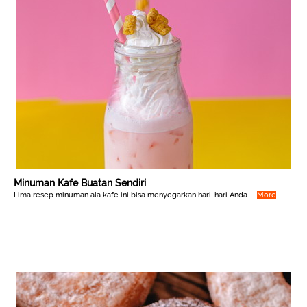
Minuman Kafe Buatan Sendiri
Lima resep minuman ala kafe ini bisa menyegarkan hari-hari Anda. ...
More