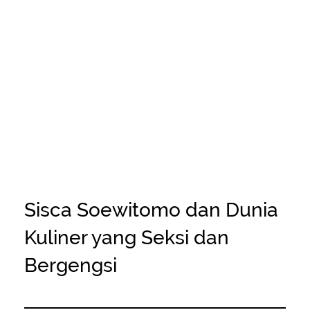
Sisca Soewitomo dan Dunia
Kuliner yang Seksi dan
Bergengsi