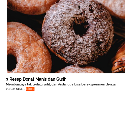
3 Resep Donat Manis dan Gurih
Membuatnya tak terlalu sulit, dan Anda juga bisa bereksperimen dengan
varian rasa. ...
More