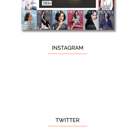
INSTAGRAM
TWITTER