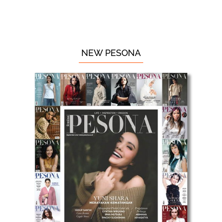
NEW PESONA