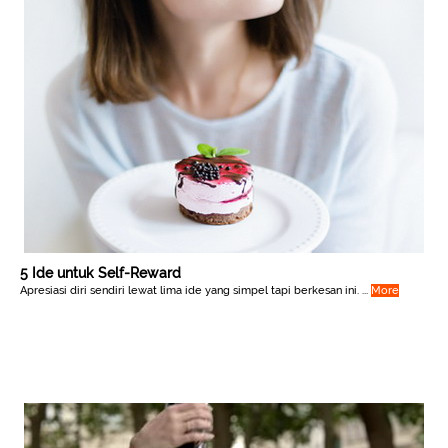
5 Ide untuk Self-Reward
Apresiasi diri sendiri lewat lima ide yang simpel tapi berkesan ini. ...
More