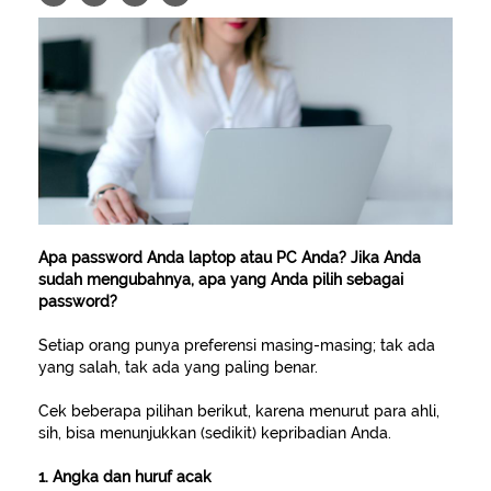
Apa password Anda laptop atau PC Anda? Jika Anda
sudah mengubahnya, apa yang Anda pilih sebagai
password?
Setiap orang punya preferensi masing-masing; tak ada
yang salah, tak ada yang paling benar.
Cek beberapa pilihan berikut, karena menurut para ahli,
sih, bisa menunjukkan (sedikit) kepribadian Anda.
1. Angka dan huruf acak