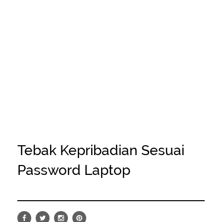
Tebak Kepribadian Sesuai
Password Laptop