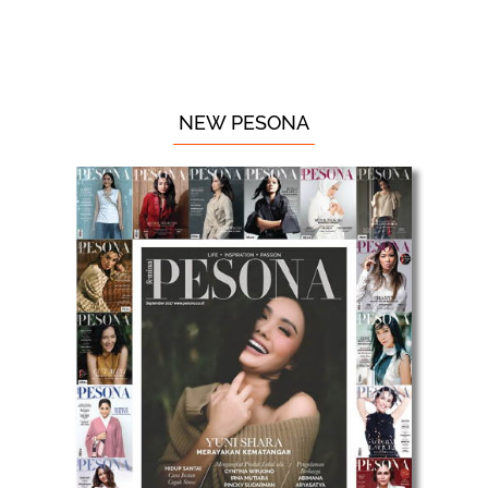
NEW PESONA