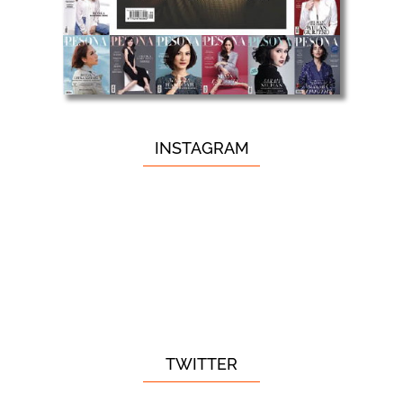
INSTAGRAM
TWITTER