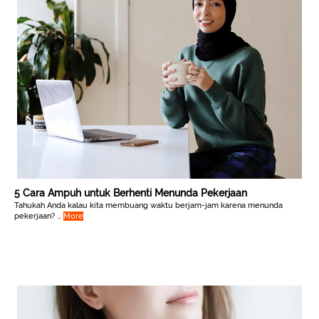
5 Cara Ampuh untuk Berhenti Menunda Pekerjaan
Tahukah Anda kalau kita membuang waktu berjam-jam karena menunda
pekerjaan? ...
More