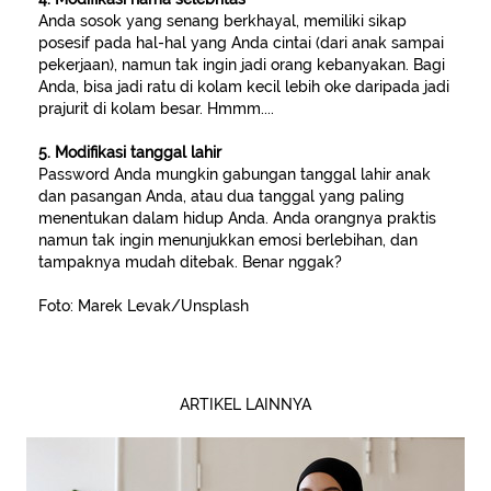
Anda sosok yang senang berkhayal, memiliki sikap
posesif pada hal-hal yang Anda cintai (dari anak sampai
pekerjaan), namun tak ingin jadi orang kebanyakan. Bagi
Anda, bisa jadi ratu di kolam kecil lebih oke daripada jadi
prajurit di kolam besar. Hmmm....
5. Modifikasi tanggal lahir
Password Anda mungkin gabungan tanggal lahir anak
dan pasangan Anda, atau dua tanggal yang paling
menentukan dalam hidup Anda. Anda orangnya praktis
namun tak ingin menunjukkan emosi berlebihan, dan
tampaknya mudah ditebak. Benar nggak?
Foto: Marek Levak/Unsplash
ARTIKEL LAINNYA