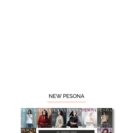
NEW PESONA