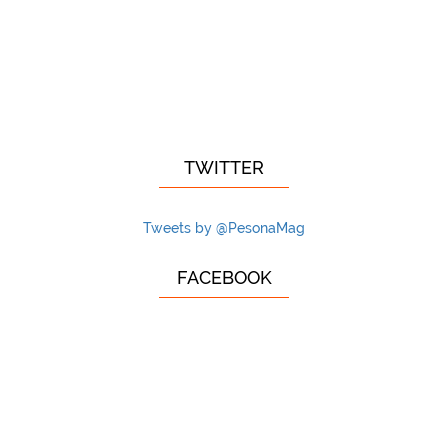
TWITTER
Tweets by @PesonaMag
FACEBOOK