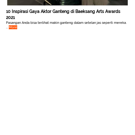
10 Inspirasi Gaya Aktor Ganteng di Baeksang Arts Awards
2021
Pasangan Anda bisa terlihat makin ganteng dalam setelan jas seperti mereka.
...
More