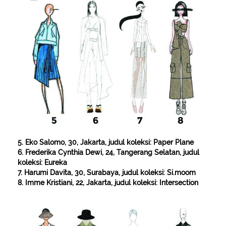
5. Eko Salomo, 30, Jakarta, judul koleksi: Paper Plane
6. Frederika Cynthia Dewi, 24, Tangerang Selatan, judul
koleksi: Eureka
7. Harumi Davita, 30, Surabaya, judul koleksi: Si.moom
8. Imme Kristiani, 22, Jakarta, judul koleksi: Intersection