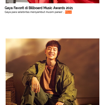
Gaya Favorit di Billboard Music Awards 2021
Gaya para selebritas menyambut musim panas! ...
More