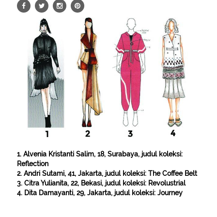
1. Alvenia Kristanti Salim, 18, Surabaya, judul koleksi:
Reflection
2. Andri Sutami, 41, Jakarta, judul koleksi: The Coffee Belt
3. Citra Yulianita, 22, Bekasi, judul koleksi: Revolustrial
4. Dita Damayanti, 29, Jakarta, judul koleksi: Journey