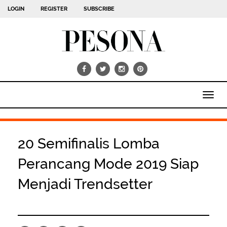
LOGIN
REGISTER
SUBSCRIBE
Toggl
navig
20 Semifinalis Lomba
Perancang Mode 2019 Siap
Menjadi Trendsetter