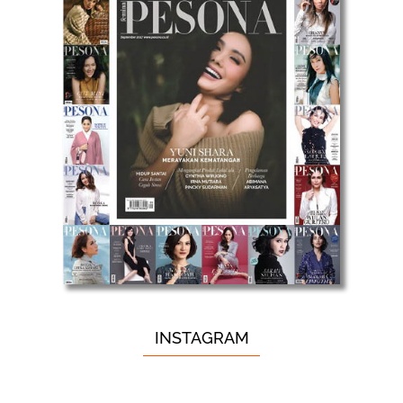
INSTAGRAM