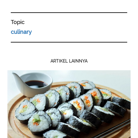
Topic
culinary
ARTIKEL LAINNYA