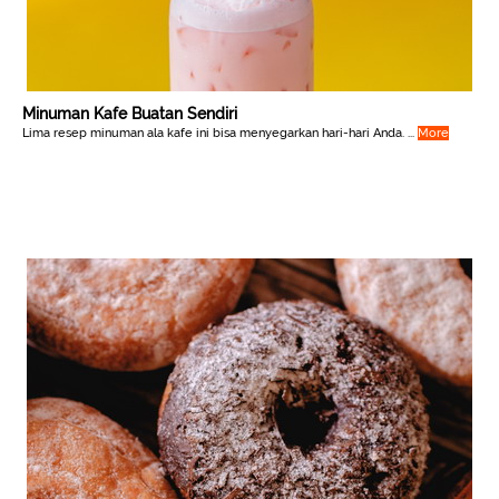
Minuman Kafe Buatan Sendiri
Lima resep minuman ala kafe ini bisa menyegarkan hari-hari Anda. ...
More