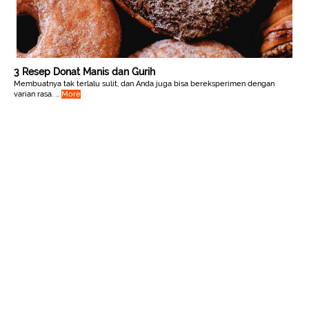
3 Resep Donat Manis dan Gurih
Membuatnya tak terlalu sulit, dan Anda juga bisa bereksperimen dengan
varian rasa. ...
More