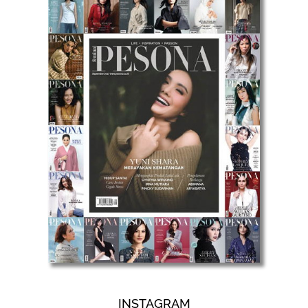
INSTAGRAM