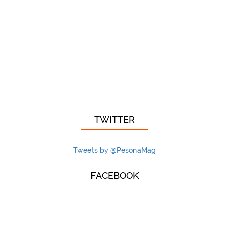
TWITTER
Tweets by @PesonaMag
FACEBOOK