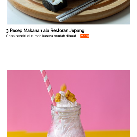
3 Resep Makanan ala Restoran Jepang
Coba sendiri di rumah karena mudah dibuat. ...
More