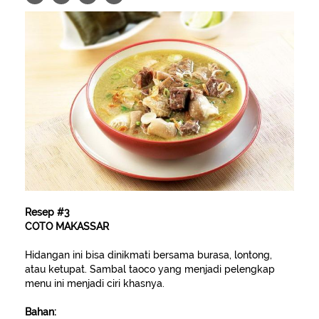
Resep #3
COTO MAKASSAR
Hidangan ini bisa dinikmati bersama burasa, lontong,
atau ketupat. Sambal taoco yang menjadi pelengkap
menu ini menjadi ciri khasnya.
Bahan: