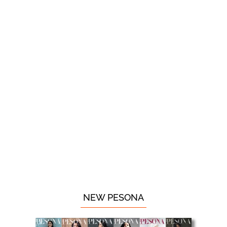
NEW PESONA