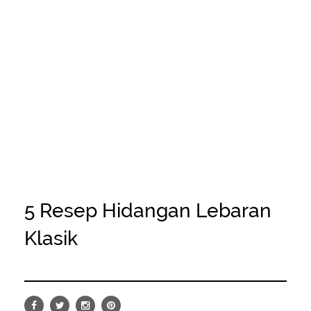
5 Resep Hidangan Lebaran
Klasik