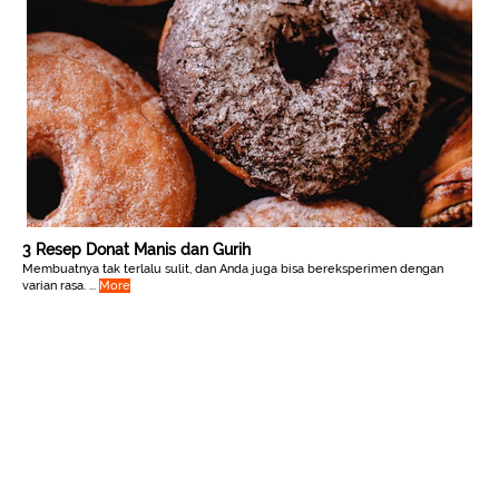
3 Resep Donat Manis dan Gurih
Membuatnya tak terlalu sulit, dan Anda juga bisa bereksperimen dengan
varian rasa. ...
More