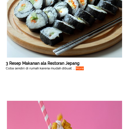
3 Resep Makanan ala Restoran Jepang
Coba sendiri di rumah karena mudah dibuat. ...
More