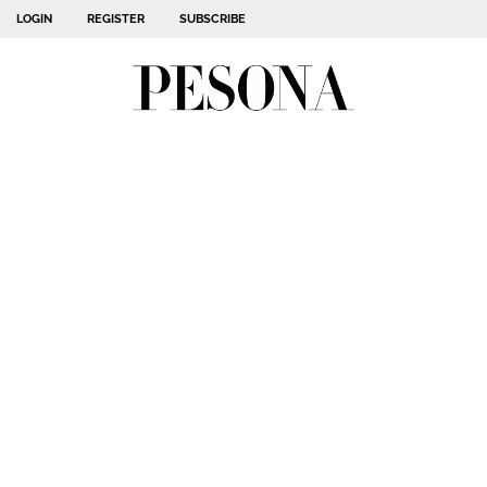
LOGIN
REGISTER
SUBSCRIBE