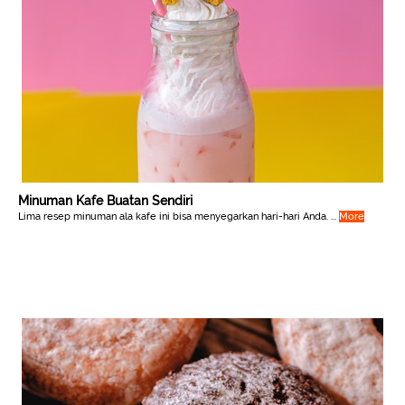
Minuman Kafe Buatan Sendiri
Lima resep minuman ala kafe ini bisa menyegarkan hari-hari Anda. ...
More