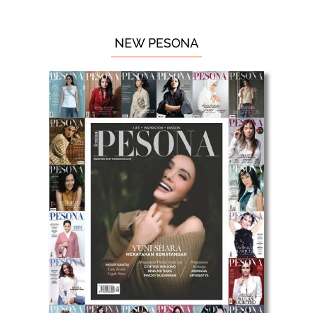
NEW PESONA