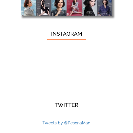
INSTAGRAM
TWITTER
Tweets by @PesonaMag