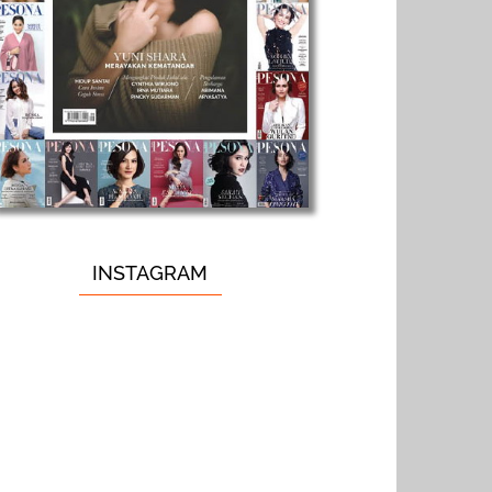
INSTAGRAM