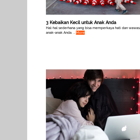
3 Kebaikan Kecil untuk Anak Anda
Hal-hal sederhana yang bisa memperkaya hati dan wawas
anak-anak Anda. ...
More