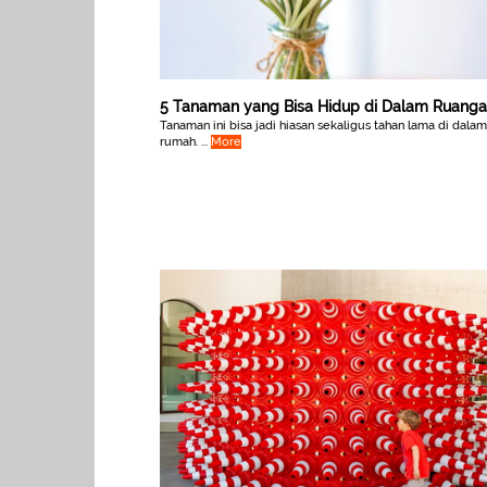
5 Tanaman yang Bisa Hidup di Dalam Ruang
Tanaman ini bisa jadi hiasan sekaligus tahan lama di dalam
rumah. ...
More