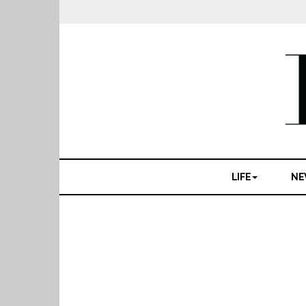
LIFE
NE