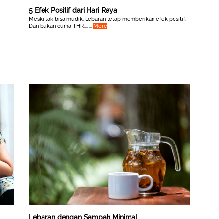
5 Efek Positif dari Hari Raya
Meski tak bisa mudik, Lebaran tetap memberikan efek positif.
Dan bukan cuma THR.... ...
More
Lebaran dengan Sampah Minimal