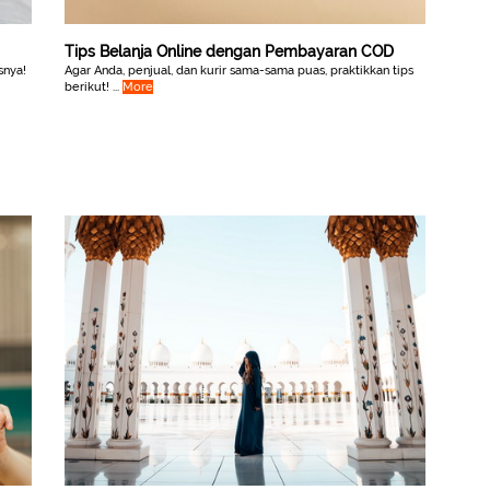
Tips Belanja Online dengan Pembayaran COD
snya!
Agar Anda, penjual, dan kurir sama-sama puas, praktikkan tips
berikut! ...
More