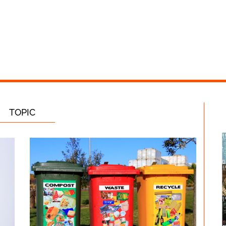
TOPIC