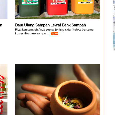
an
Daur Ulang Sampah Lewat Bank Sampah
Pisahkan sampah Anda sesuai jenisnya, dan kelola bersama
komunitas bank sampah. ...
More