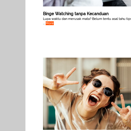
Binge Watching tanpa Kecanduan
Lupa waktu dan merusak mata? Belum tentu asal tahu tip
...
More