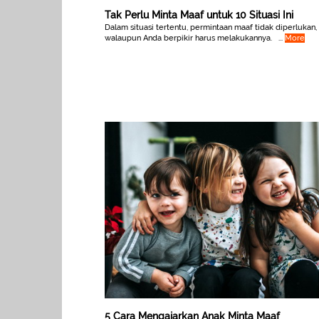
Tak Perlu Minta Maaf untuk 10 Situasi Ini
Dalam situasi tertentu, permintaan maaf tidak diperlukan,
walaupun Anda berpikir harus melakukannya. ...
More
5 Cara Mengajarkan Anak Minta Maaf