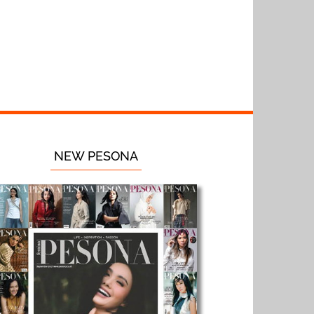
NEW PESONA