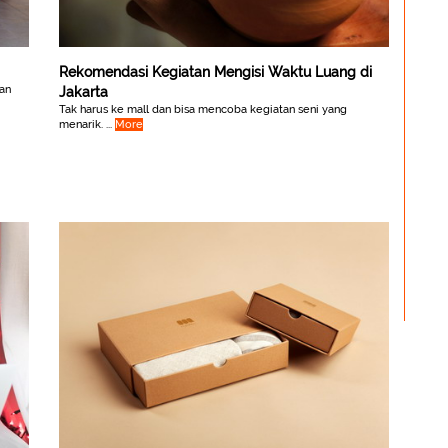
Rekomendasi Kegiatan Mengisi Waktu Luang di
an
Jakarta
Tak harus ke mall dan bisa mencoba kegiatan seni yang
menarik. ...
More