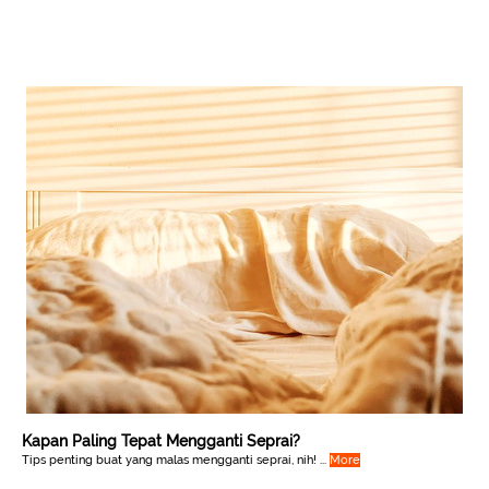
Kapan Paling Tepat Mengganti Seprai?
Tips penting buat yang malas mengganti seprai, nih! ...
More