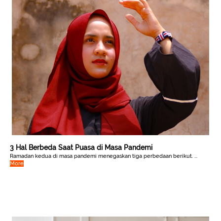
3 Hal Berbeda Saat Puasa di Masa Pandemi
Ramadan kedua di masa pandemi menegaskan tiga perbedaan berikut. ...
More