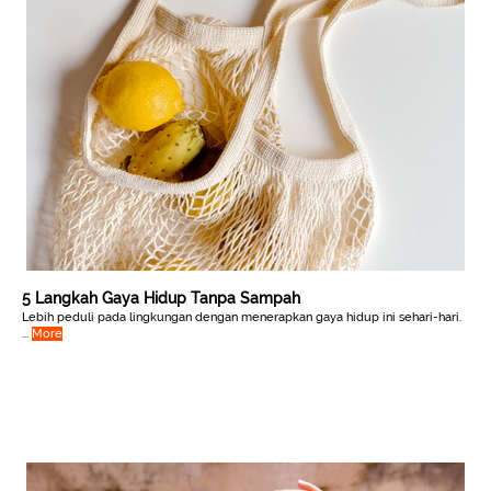
5 Langkah Gaya Hidup Tanpa Sampah
Lebih peduli pada lingkungan dengan menerapkan gaya hidup ini sehari-hari.
...
More