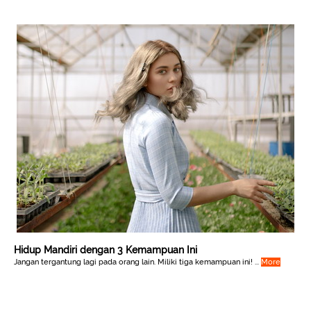
Hidup Mandiri dengan 3 Kemampuan Ini
Jangan tergantung lagi pada orang lain. Miliki tiga kemampuan ini! ...
More