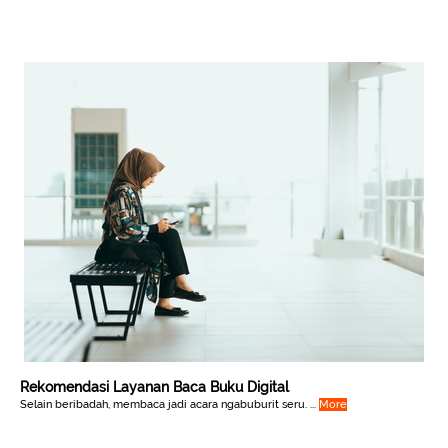
Rekomendasi Layanan Baca Buku Digital
Selain beribadah, membaca jadi acara ngabuburit seru. ...
More