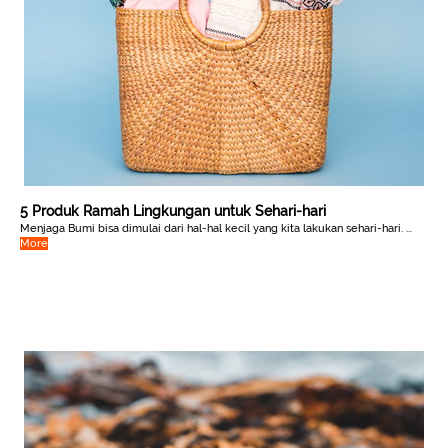
5 Produk Ramah Lingkungan untuk Sehari-hari
Menjaga Bumi bisa dimulai dari hal-hal kecil yang kita lakukan sehari-hari. ...
More