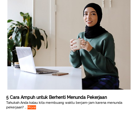
5 Cara Ampuh untuk Berhenti Menunda Pekerjaan
Tahukah Anda kalau kita membuang waktu berjam-jam karena menunda
pekerjaan? ...
More