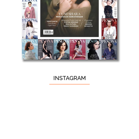
INSTAGRAM