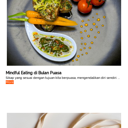
Mindful Eating di Bulan Puasa
Sikap yang sesuai dengan tujuan kita berpuasa, mengendalikan diri sendiri. ...
More