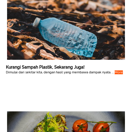
Kurangi Sampah Plastik, Sekarang Juga!
Dimulai dari sekitar kita, dengan hasil yang membawa dampak nyata. ...
More